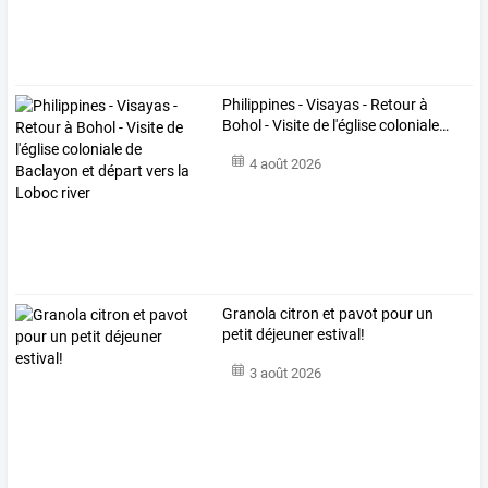
Philippines
-
Visayas
-
Retour
à
Bohol
-
Visite
de
l'église
coloniale
…
4 août 2026
Granola citron et pavot pour un
petit déjeuner estival!
3 août 2026