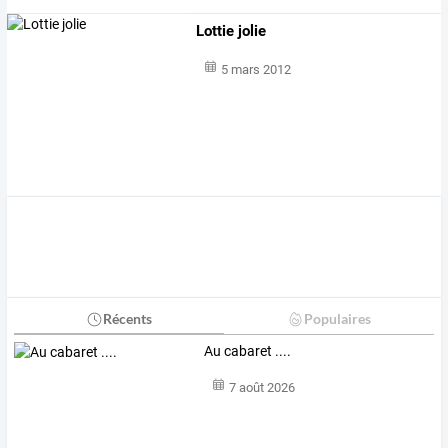
Lottie jolie
5 mars 2012
Récents
Populaires
Au cabaret ....
7 août 2026