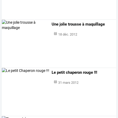
Une jolie trousse à maquillage
18 déc. 2012
Le petit chaperon rouge !!!
31 mars 2012