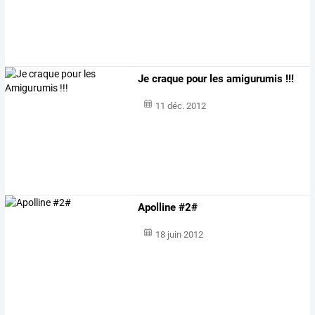
Je craque pour les amigurumis !!!
11 déc. 2012
Apolline #2#
18 juin 2012