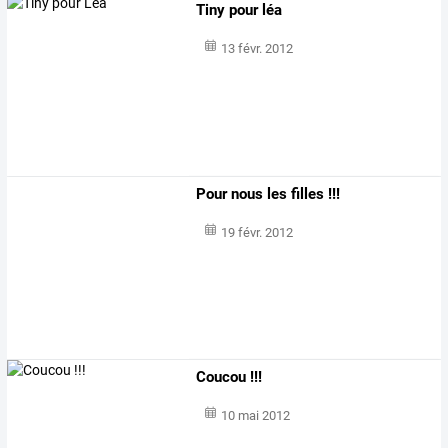
Tiny pour léa
13 févr. 2012
Pour nous les filles !!!
19 févr. 2012
Coucou !!!
10 mai 2012