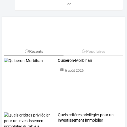
>>
Récents
Populaires
Quiberon-Morbihan
6 août 2026
Quels
critères
privilégier
pour
un
investissement
immobilier
durable
…