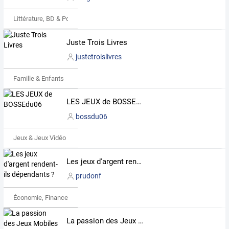
Littérature, BD & Poésie
Juste Trois Livres
justetroislivres
Famille & Enfants
LES JEUX de BOSSEdu06
bossdu06
Jeux & Jeux Vidéo
Les jeux d'argent rendent-ils dépendants ?
prudonf
Économie, Finance & Droit
La passion des Jeux Mobiles