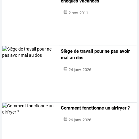
chèques vacances
2 nov. 2011
Siège de travail pour ne pas avoir
mal au dos
24 janv. 2026
Comment fonctionne un airfryer ?
26 janv. 2026