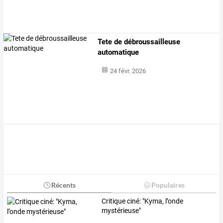
Tete de débroussailleuse
automatique
24 févr. 2026
Récents
Populaires
Critique ciné: "Kyma, l’onde
mystérieuse"