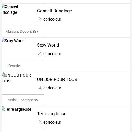
Conseil Bricolage
lebricoleur
Maison, Déco & Bricolage
Sexy World
lebricoleur
Lifestyle
UN JOB POUR TOUS
lebricoleur
Emploi, Enseignement & Etudes
Terre argileuse
lebricoleur