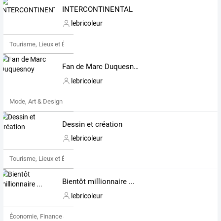
INTERCONTINENTAL
lebricoleur
Tourisme, Lieux et Événements
Fan de Marc Duquesnoy
lebricoleur
Mode, Art & Design
Dessin et création
lebricoleur
Tourisme, Lieux et Événements
Bientôt millionnaire ...
lebricoleur
Économie, Finance & Droit