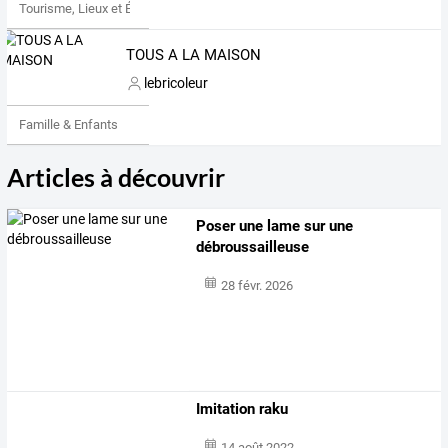
Tourisme, Lieux et Événements
TOUS A LA MAISON
lebricoleur
Famille & Enfants
Articles à découvrir
Poser une lame sur une
débroussailleuse
28 févr. 2026
Imitation raku
14 août 2022