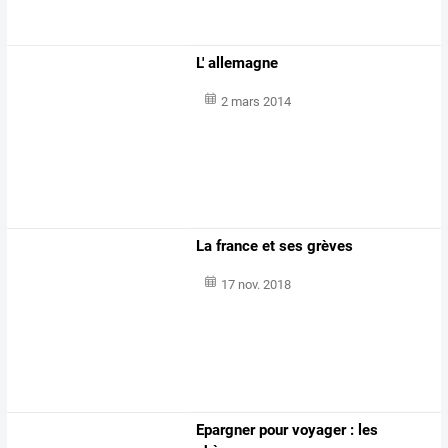
L' allemagne
2 mars 2014
La france et ses grèves
17 nov. 2018
Epargner pour voyager : les