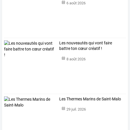
6 août 2026
Les nouveautés qui vont faire
battre ton cœur créatif !
8 août 2026
Les Thermes Marins de Saint-Malo
29 juil. 2026