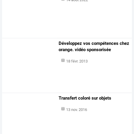
Développez vos compétences chez
orange. vidéo sponsorisée
18 févr. 2013
Transfert coloré sur objets
13 nov. 2016