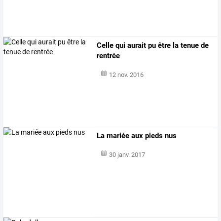
Celle qui aurait pu être la tenue de
rentrée
12 nov. 2016
La mariée aux pieds nus
30 janv. 2017