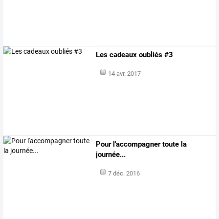
Les cadeaux oubliés #3
14 avr. 2017
Pour l'accompagner toute la
journée...
7 déc. 2016