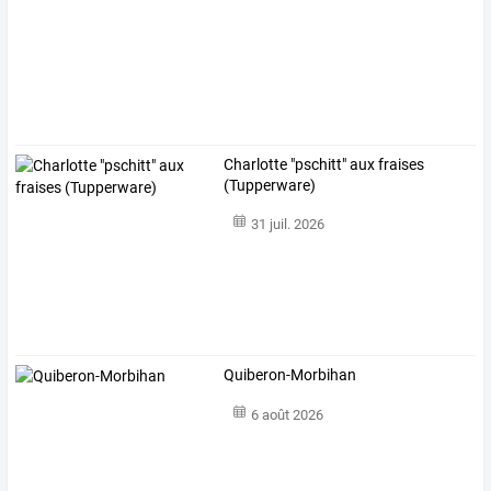
Charlotte "pschitt" aux fraises
(Tupperware)
31 juil. 2026
Quiberon-Morbihan
6 août 2026