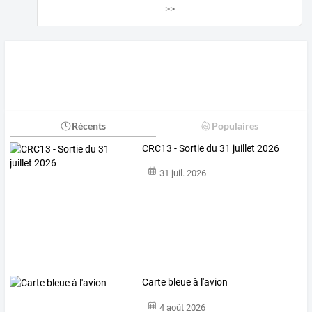
>>
Récents
Populaires
CRC13 - Sortie du 31 juillet 2026
31 juil. 2026
Carte bleue à l'avion
4 août 2026