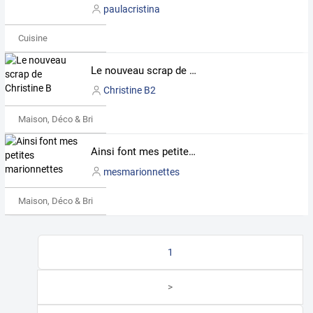
paulacristina
Cuisine
Le nouveau scrap de Christine B
Christine B2
Maison, Déco & Bricolage
Ainsi font mes petites marionnettes
mesmarionnettes
Maison, Déco & Bricolage
1
>