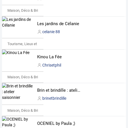
Maison, Déco & Bricolage
Les jardins de Célanie
celanie 88
Tourisme, Lieux et Événements
Kinou La Fée
Chrisetphil
Maison, Déco & Bricolage
Brin et brindille : atelier saisonnier
brinetbrindille
Maison, Déco & Bricolage
OCENIEL by Paula ;)