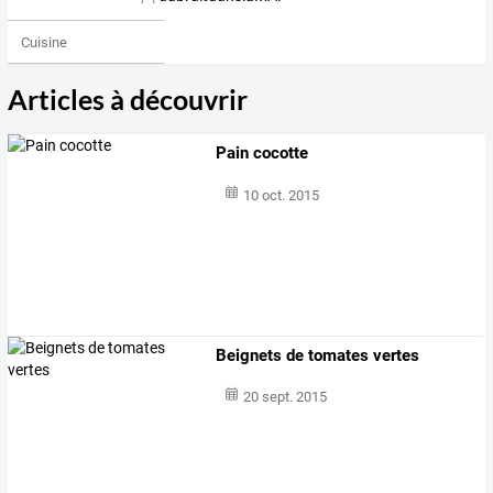
Cuisine
Articles à découvrir
Pain cocotte
10 oct. 2015
Beignets de tomates vertes
20 sept. 2015