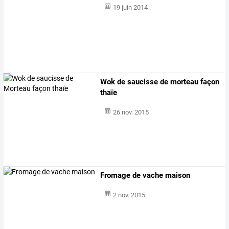
19 juin 2014
Wok de saucisse de morteau façon
thaïe
26 nov. 2015
Fromage de vache maison
2 nov. 2015