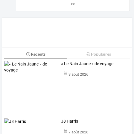
>>
Récents
Populaires
« Le Nain Jaune » de voyage
3 août 2026
J8 Harris
7 août 2026