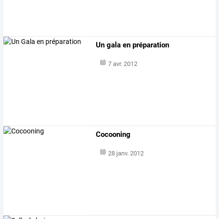
Un gala en préparation
7 avr. 2012
Cocooning
28 janv. 2012