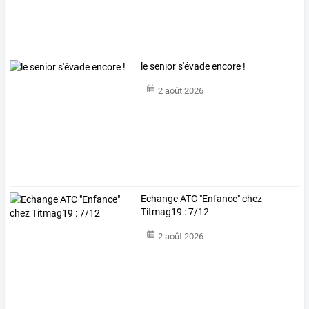
le senior s'évade encore !
2 août 2026
Echange ATC "Enfance" chez
Titmag19 : 7/12
2 août 2026