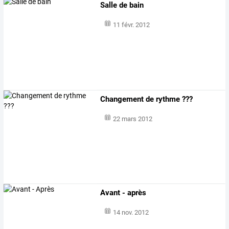
Salle de bain
11 févr. 2012
Changement de rythme ???
22 mars 2012
Avant - après
14 nov. 2012