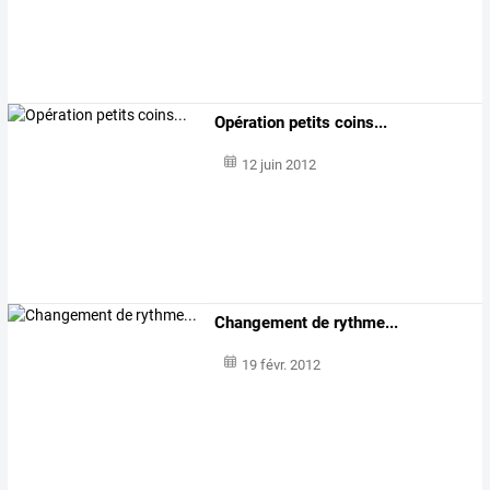
Opération petits coins...
12 juin 2012
Changement de rythme...
19 févr. 2012