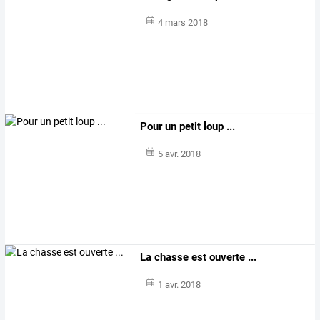
4 mars 2018
Pour un petit loup ...
5 avr. 2018
La chasse est ouverte ...
1 avr. 2018