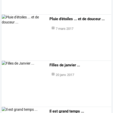
Pluie d'étoiles ... et de douceur ...
7 mars 2017
Filles de janvier ...
20 janv. 2017
Il est grand temps ...