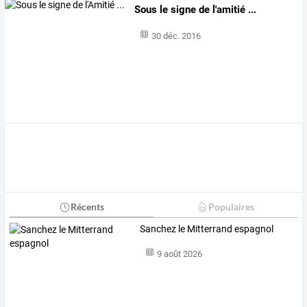
Sous le signe de l'amitié ...
30 déc. 2016
Récents
Populaires
Sanchez le Mitterrand espagnol
9 août 2026