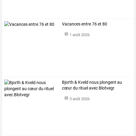
Vacances entre 76 et 80
1 août 2026
Bjorth & Kveld nous plongent au
cœur du rituel avec Blotvegr
3 août 2026