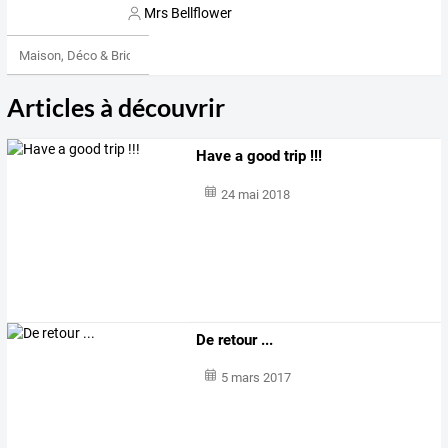
Mrs Bellflower
Maison, Déco & Bricolage
Articles à découvrir
Have a good trip !!!
24 mai 2018
De retour ...
5 mars 2017