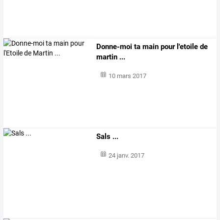
Donne-moi ta main pour l'etoile de
martin ...
10 mars 2017
Sals ...
24 janv. 2017