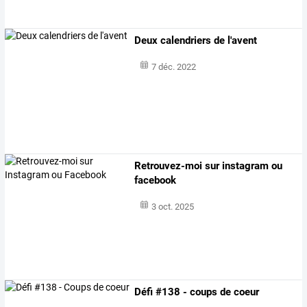
Deux calendriers de l'avent
7 déc. 2022
Retrouvez-moi sur instagram ou
facebook
3 oct. 2025
Défi #138 - coups de coeur