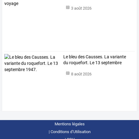
3 août 2026
Le bleu des Causses. La variante
du roquefort. Le 13 septembre
1947.
8 août 2026
Mentions légales
Conditions d’Utilisation