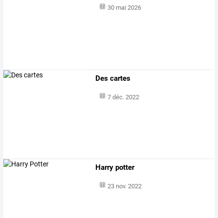
30 mai 2026
Des cartes
7 déc. 2022
Harry potter
23 nov. 2022