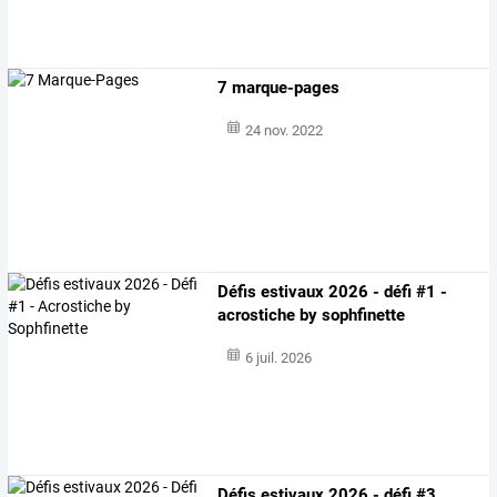
7 marque-pages
24 nov. 2022
Défis estivaux 2026 - défi #1 -
acrostiche by sophfinette
6 juil. 2026
Défis estivaux 2026 - défi #3