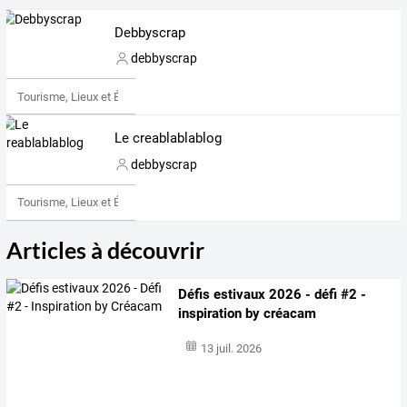
Debbyscrap
debbyscrap
Tourisme, Lieux et Événements
Le creablablablog
debbyscrap
Tourisme, Lieux et Événements
Articles à découvrir
Défis estivaux 2026 - défi #2 -
inspiration by créacam
13 juil. 2026