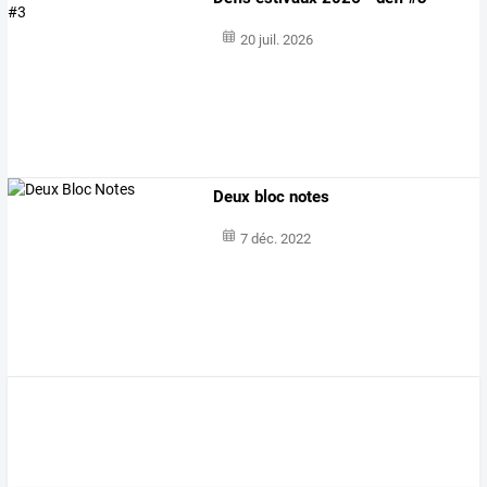
20 juil. 2026
Deux bloc notes
7 déc. 2022