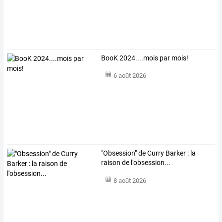
BooK 2024....mois par mois!
6 août 2026
"Obsession" de Curry Barker : la
raison de l'obsession...
8 août 2026