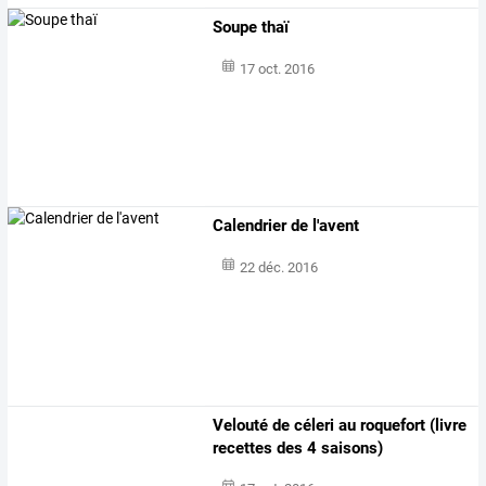
Soupe thaï
17 oct. 2016
Calendrier de l'avent
22 déc. 2016
Velouté de céleri au roquefort (livre
recettes des 4 saisons)