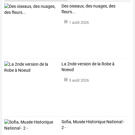
Des oiseaux, des nuages, des
fleurs...
1 août 2026
La 2nde version de la Robe à
Noeud
5 août 2026
Sofia, Musée Historique National -
2 -