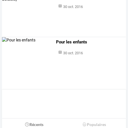
30 oct. 2016
Pour les enfants
30 oct. 2016
Récents
Populaires