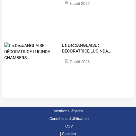
8 août 2026
La
DecoANGLAISE
:
DÉCORATRICE
LUCINDA
…
7 août 2026
Mentions légales
Conditions d’Utilisation
CGV
Cookies