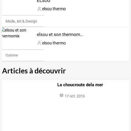
ELSOU
elsou thermo
Mode, Art & Design
elsou et son thermomix
elsou thermo
Cuisine
Articles à découvrir
La choucroute dela mer
17 oct. 2016