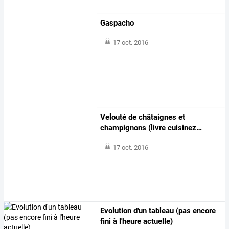
Gaspacho
17 oct. 2016
Velouté
de
châtaignes
et
champignons
(livre
cuisinez
…
17 oct. 2016
Evolution d'un tableau (pas encore
fini à l'heure actuelle)