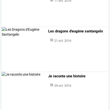
17 oct. 2016
Les dragons d'eugène santangelo
21 oct. 2016
Je raconte une histoire
29 oct. 2016