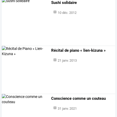
Sushi solidaire
10 déc. 2012
Récital de piano « lien-kizuna »
21 janv. 2013
Conscience comme un couteau
31 janv. 2021