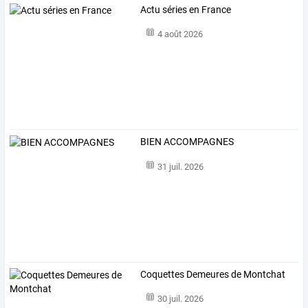
Actu séries en France
4 août 2026
BIEN ACCOMPAGNES
31 juil. 2026
Coquettes Demeures de Montchat
30 juil. 2026