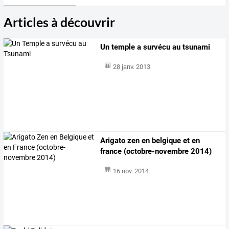
Articles à découvrir
Un temple a survécu au tsunami
28 janv. 2013
Arigato zen en belgique et en
france (octobre-novembre 2014)
16 nov. 2014