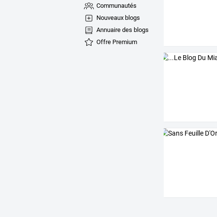
Communautés
Nouveaux blogs
Annuaire des blogs
Offre Premium