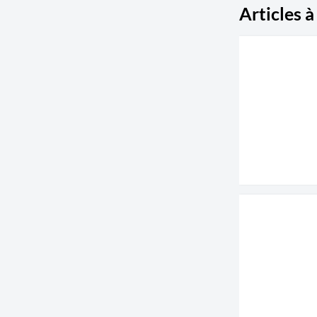
Articles à