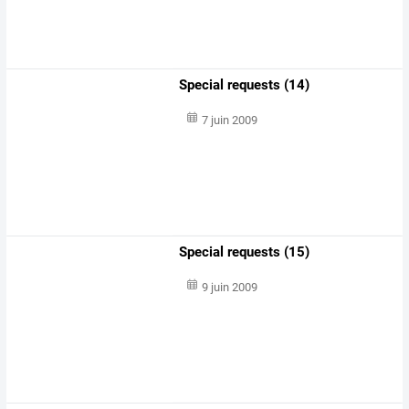
Special requests (14)
7 juin 2009
Special requests (15)
9 juin 2009