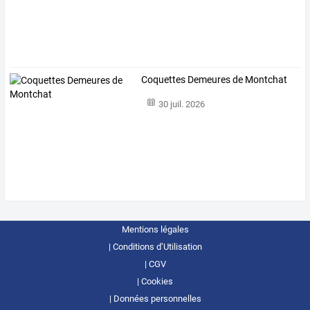
Coquettes Demeures de Montchat
30 juil. 2026
Mentions légales
Conditions d’Utilisation
CGV
Cookies
Données personnelles