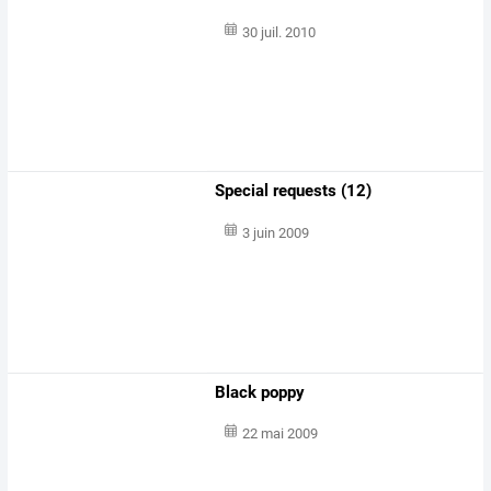
30 juil. 2010
Special requests (12)
3 juin 2009
Black poppy
22 mai 2009