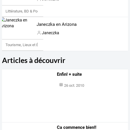
Littérature, BD & Poésie
Janeczka en Arizona
Janeczka
Tourisme, Lieux et Événements
Articles à découvrir
Enfin! + suite
26 oct. 2010
Ca commence bien!!