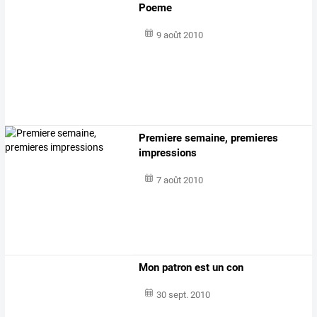
Poeme
9 août 2010
Premiere semaine, premieres
impressions
7 août 2010
Mon patron est un con
30 sept. 2010