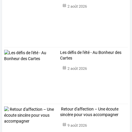
2 août 2026
Les défis de l'été - Au Bonheur des
Cartes
2 août 2026
Retour d'affection – Une écoute
sincère pour vous accompagner
9 août 2026