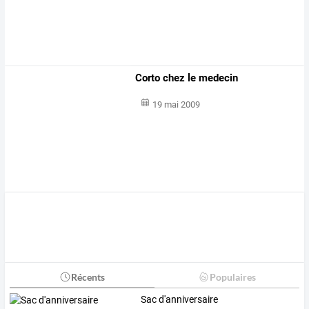
Corto chez le medecin
19 mai 2009
Récents
Populaires
Sac d'anniversaire