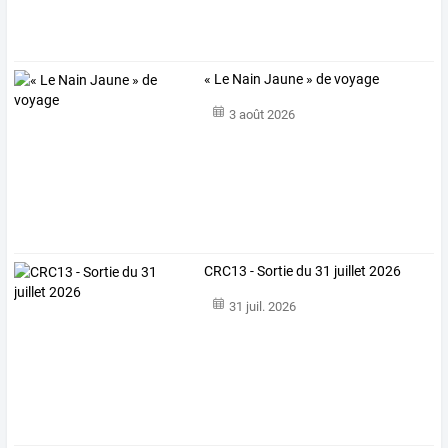
« Le Nain Jaune » de voyage
3 août 2026
CRC13 - Sortie du 31 juillet 2026
31 juil. 2026