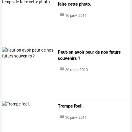
faire cette photo.
16 janv. 2011
Peut-on avoir peur de nos futurs
souvenirs ?
20 mars 2010
Trompe l'oeil.
16 janv. 2011