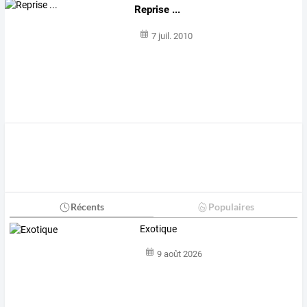
Reprise ...
7 juil. 2010
Récents
Populaires
Exotique
9 août 2026