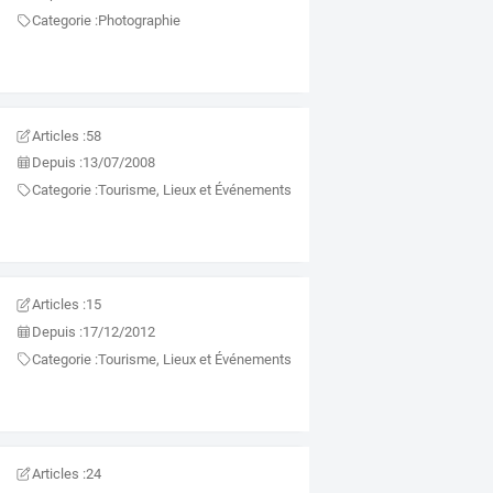
Categorie :
Photographie
Articles :
58
Depuis :
13/07/2008
Categorie :
Tourisme, Lieux et Événements
Articles :
15
Depuis :
17/12/2012
Categorie :
Tourisme, Lieux et Événements
Articles :
24