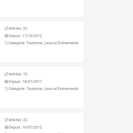
Articles :
22
Depuis :
17/10/2012
Categorie :
Tourisme, Lieux et Événements
Articles :
72
Depuis :
18/07/2017
Categorie :
Tourisme, Lieux et Événements
Articles :
22
Depuis :
16/07/2012