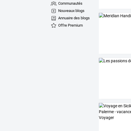
Communautés
Nouveaux blogs
Annuaire des blogs
Offre Premium