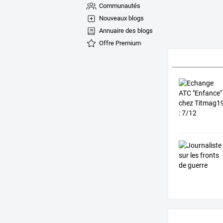
Communautés
Nouveaux blogs
Annuaire des blogs
Offre Premium