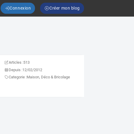
Connexion
Créer mon blog
Articles :
513
Depuis :
12/02/2012
Categorie :
Maison, Déco & Bricolage