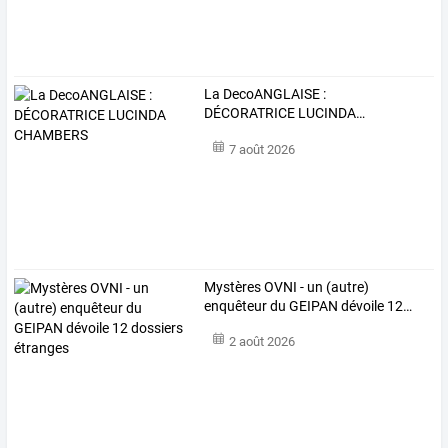
La
DecoANGLAISE
:
DÉCORATRICE
LUCINDA
…
7 août 2026
Mystères
OVNI
-
un
(autre)
enquêteur
du
GEIPAN
dévoile
12
…
2 août 2026