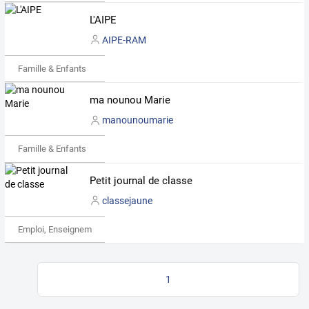
L'AIPE
AIPE-RAM
Famille & Enfants
ma nounou Marie
manounoumarie
Famille & Enfants
Petit journal de classe
classejaune
Emploi, Enseignement & Etudes
1