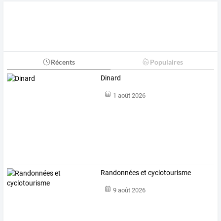
Récents
Populaires
Dinard
1 août 2026
Randonnées et cyclotourisme
9 août 2026