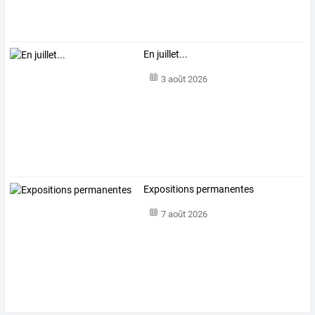
En juillet...
3 août 2026
Expositions permanentes
7 août 2026