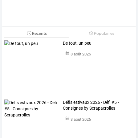
Récents
Populaires
De tout, un peu
8 août 2026
Défis estivaux 2026 - Défi #5 -
Consignes by Scrapacrolles
3 août 2026