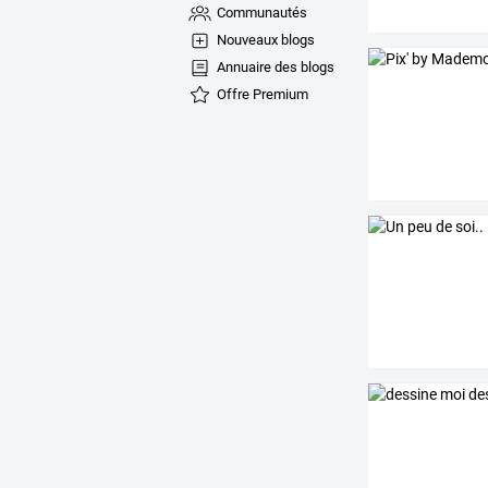
Communautés
Nouveaux blogs
Annuaire des blogs
Offre Premium