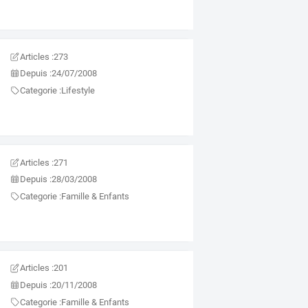
Articles :
273
Depuis :
24/07/2008
Categorie :
Lifestyle
Articles :
271
Depuis :
28/03/2008
Categorie :
Famille & Enfants
Articles :
201
Depuis :
20/11/2008
Categorie :
Famille & Enfants