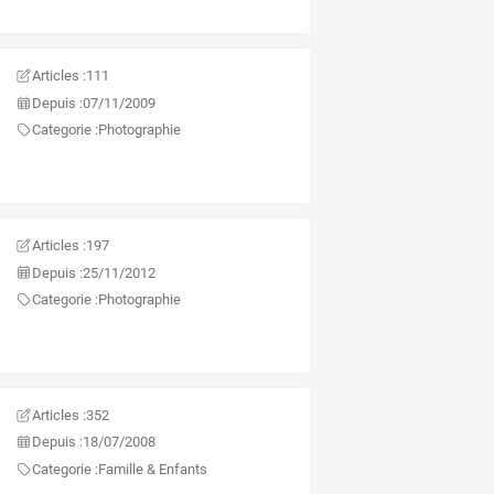
Articles :
111
Depuis :
07/11/2009
Categorie :
Photographie
Articles :
197
Depuis :
25/11/2012
Categorie :
Photographie
Articles :
352
Depuis :
18/07/2008
Categorie :
Famille & Enfants