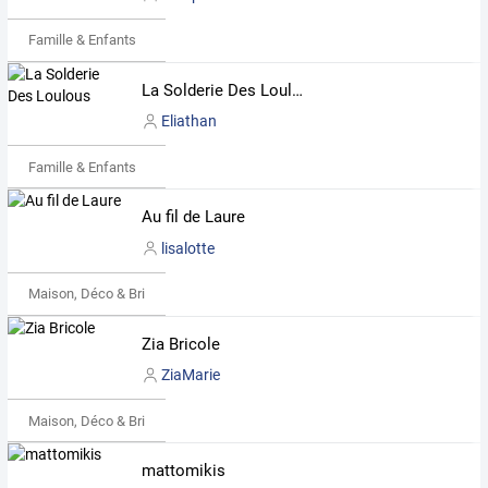
Famille & Enfants
La Solderie Des Loulous
Eliathan
Famille & Enfants
Au fil de Laure
lisalotte
Maison, Déco & Bricolage
Zia Bricole
ZiaMarie
Maison, Déco & Bricolage
mattomikis