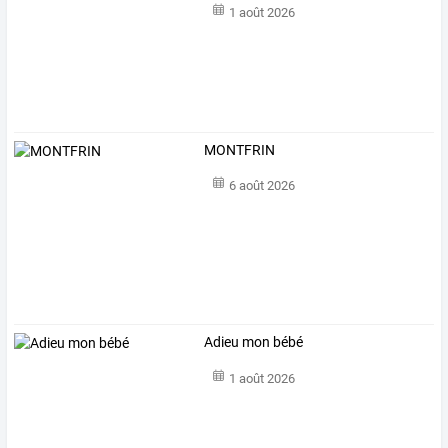
1 août 2026
MONTFRIN
6 août 2026
Adieu mon bébé
1 août 2026