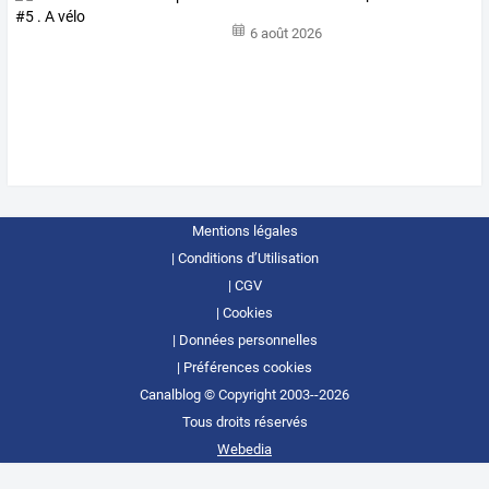
6 août 2026
Mentions légales
Conditions d’Utilisation
CGV
Cookies
Données personnelles
Préférences cookies
Canalblog © Copyright 2003--2026
Tous droits réservés
Webedia