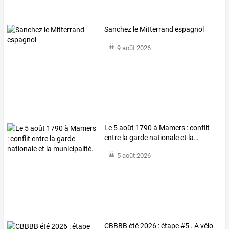
Sanchez le Mitterrand espagnol
9 août 2026
Le
5
août
1790
à
Mamers
:
conflit
entre
la
garde
nationale
et
la
…
5 août 2026
CBBBB été 2026 : étape #5 . A vélo