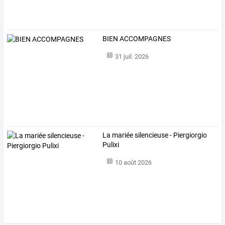
BIEN ACCOMPAGNES
31 juil. 2026
La mariée silencieuse - Piergiorgio
Pulixi
10 août 2026