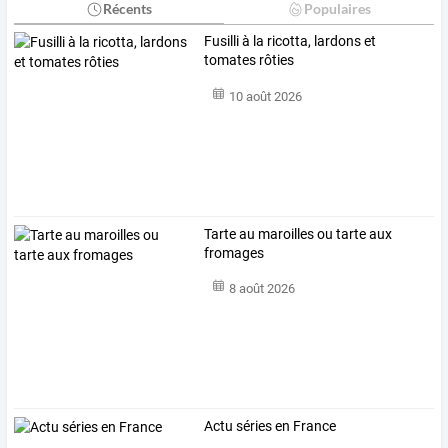
Récents
Populaires
Fusilli à la ricotta, lardons et
tomates rôties
10 août 2026
Tarte au maroilles ou tarte aux
fromages
8 août 2026
Actu séries en France