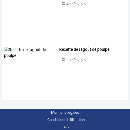
4 août 2026
Recette de ragoût de poulpe
9 août 2026
Mentions légales
Conditions d’Utilisation
CGV