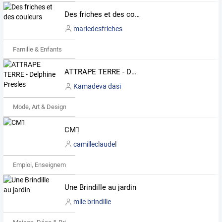
Des friches et des couleurs
mariedesfriches
Famille & Enfants
ATTRAPE TERRE - Delphine Presles
Kamadeva dasi
Mode, Art & Design
CM1
camilleclaudel
Emploi, Enseignement & Etudes
Une Brindille au jardin
mlle brindille