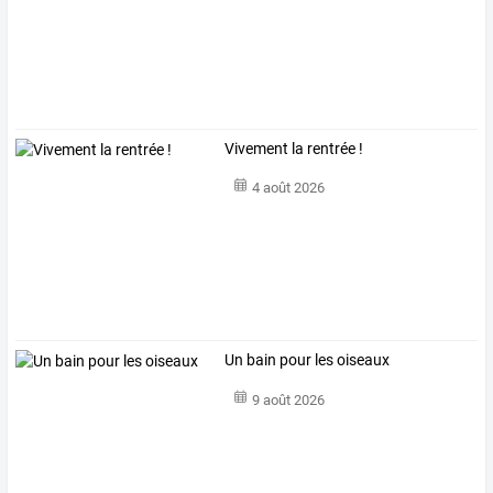
Vivement la rentrée !
4 août 2026
Un bain pour les oiseaux
9 août 2026