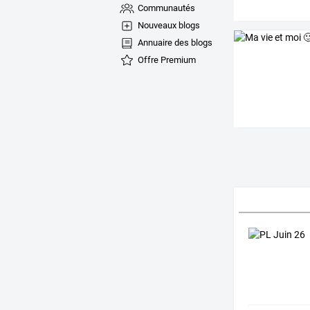
Communautés
Nouveaux blogs
Annuaire des blogs
Offre Premium