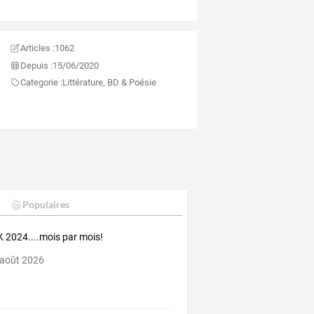
Articles :
1062
Depuis :
15/06/2020
Categorie :
Littérature, BD & Poésie
Populaires
 2024....mois par mois!
 août 2026