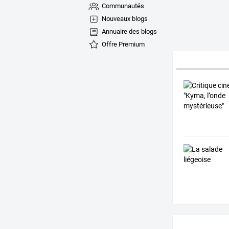
Communautés
Nouveaux blogs
Annuaire des blogs
Offre Premium