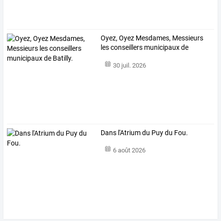
Oyez, Oyez Mesdames, Messieurs
les conseillers municipaux de
Batilly.
30 juil. 2026
Dans l'Atrium du Puy du Fou.
6 août 2026