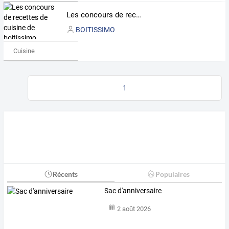
Les concours de recettes de cuisine de boitissimo
BOITISSIMO
Cuisine
1
Récents
Populaires
Sac d'anniversaire
2 août 2026