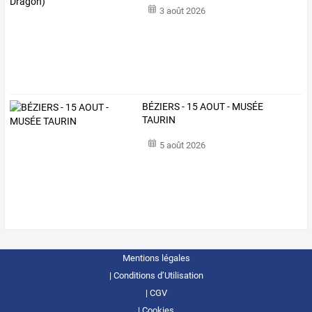
3 août 2026
BÉZIERS - 15 AOUT - MUSÉE
TAURIN
5 août 2026
Mentions légales
Conditions d’Utilisation
CGV
Cookies