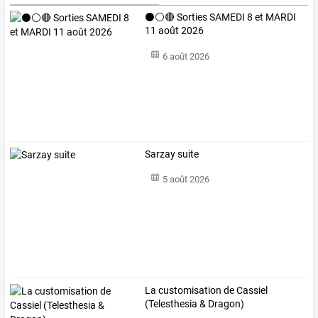
⚫⚪🔴 Sorties SAMEDI 8 et MARDI
11 août 2026
6 août 2026
Sarzay suite
5 août 2026
La customisation de Cassiel
(Telesthesia & Dragon)