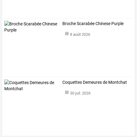
Broche Scarabée Chinese Purple
8 août 2026
Coquettes Demeures de Montchat
30 juil. 2026