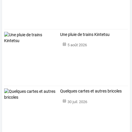
Une pluie de trains Kintetsu
5 août 2026
Quelques cartes et autres bricoles
30 juil. 2026