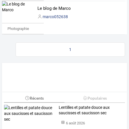
Le blog de Marco
marco052638
Photographie
1
Récents
Populaires
Lentilles et patate douce aux
saucisses et saucisson sec
6 août 2026