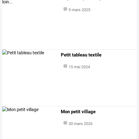
9 mars 2025
Petit tableau textile
15 mai 2024
Mon petit village
30 mars 2026