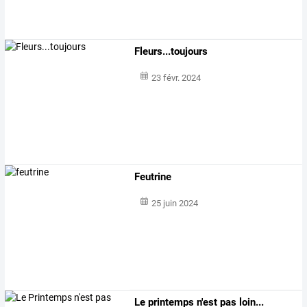
Fleurs...toujours
23 févr. 2024
Feutrine
25 juin 2024
Le printemps n'est pas loin...