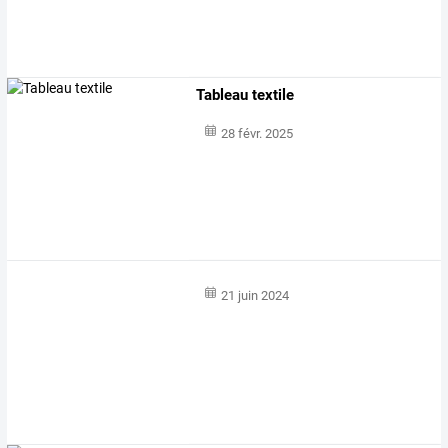
Tableau textile
28 févr. 2025
21 juin 2024