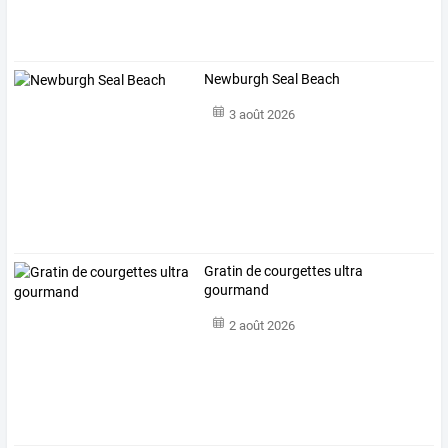
Newburgh Seal Beach
3 août 2026
Gratin de courgettes ultra
gourmand
2 août 2026