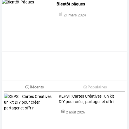
Bientôt pâques
21 mars 2024
Récents
Populaires
KEPSI : Cartes Créatives : un kit
DIY pour créer, partager et offrir
2 août 2026