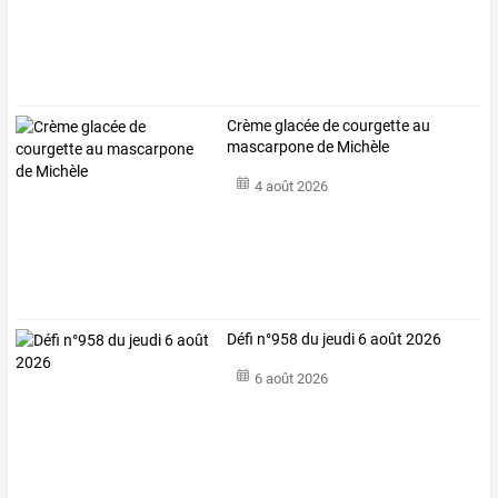
Crème glacée de courgette au
mascarpone de Michèle
4 août 2026
Défi n°958 du jeudi 6 août 2026
6 août 2026