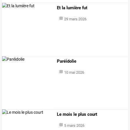
Et la lumière fut
29 mars 2026
Paréidolie
10 mai 2026
Le mois le plus court
5 mars 2026