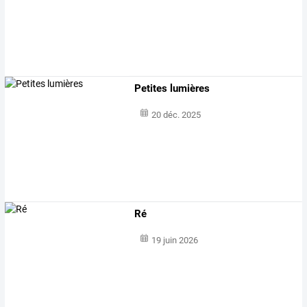
Petites lumières
20 déc. 2025
Ré
19 juin 2026