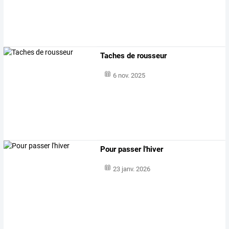
Taches de rousseur
6 nov. 2025
Pour passer l'hiver
23 janv. 2026