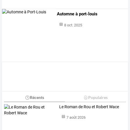
Automne à port-louis
8 oct. 2025
Récents
Populaires
Le Roman de Rou et Robert Wace
7 août 2026