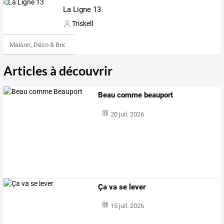
La Ligne 13
Triskell
Maison, Déco & Bricolage
Articles à découvrir
Beau comme beauport
20 juil. 2026
Ça va se lever
15 juil. 2026