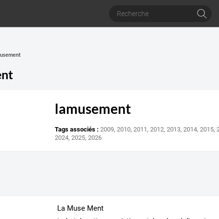
amusement
nt
lamusement
Tags associés :
2009
,
2010
,
2011
,
2012
,
2013
,
2014
,
2015
,
2024
,
2025
,
2026
La Muse Ment