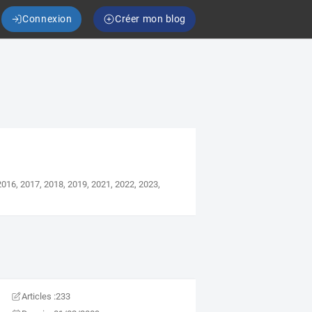
Connexion
Créer mon blog
2016
,
2017
,
2018
,
2019
,
2021
,
2022
,
2023
,
Articles :
233