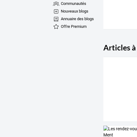
Communautés
Nouveaux blogs
Annuaire des blogs
Offre Premium
Articles à