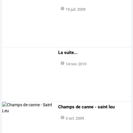
19 juil. 2009
La suite...
14 nov. 2010
Champs de canne - saint leu
3 oct. 2009