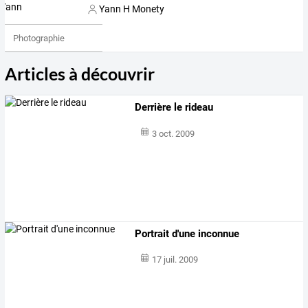
Yann H Monety
Photographie
Articles à découvrir
Derrière le rideau
3 oct. 2009
Portrait d'une inconnue
17 juil. 2009