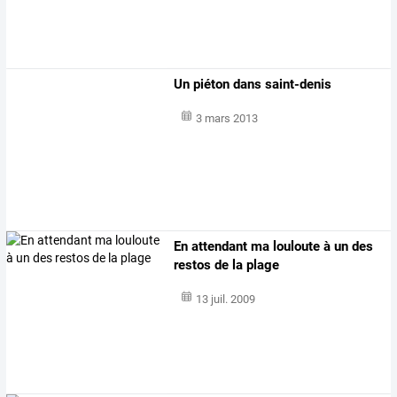
Un piéton dans saint-denis
3 mars 2013
En attendant ma louloute à un des
restos de la plage
13 juil. 2009