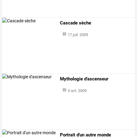
Cascade sèche
17 juil. 2009
Mythologie d'ascenseur
3 oct. 2009
Portrait d'un autre monde