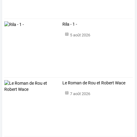
Rila - 1 -
5 août 2026
Le Roman de Rou et Robert Wace
7 août 2026