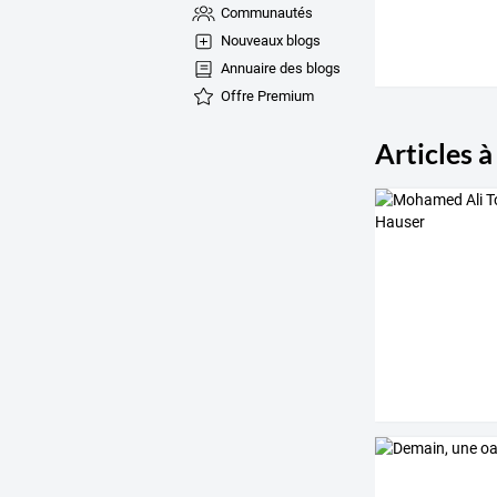
Communautés
Nouveaux blogs
Annuaire des blogs
Offre Premium
Articles à