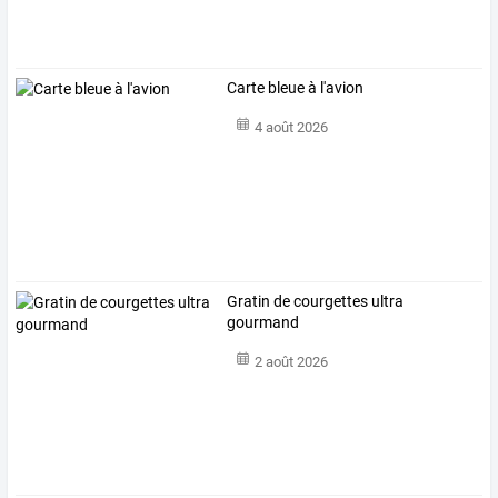
Carte bleue à l'avion
4 août 2026
Gratin de courgettes ultra
gourmand
2 août 2026