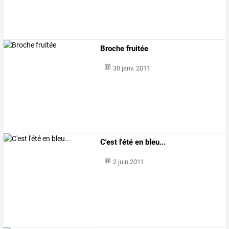
Broche fruitée
30 janv. 2011
C'est l'été en bleu...
2 juin 2011