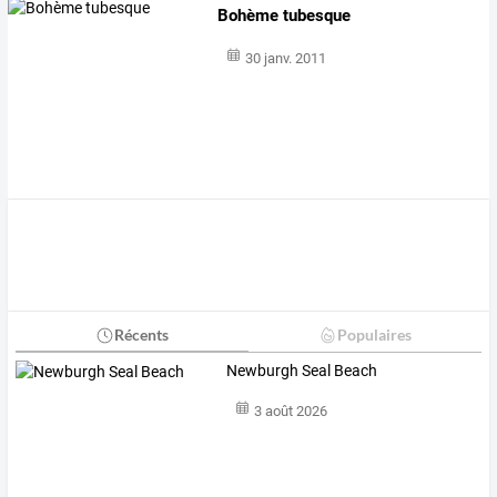
Bohème tubesque
30 janv. 2011
Récents
Populaires
Newburgh Seal Beach
3 août 2026