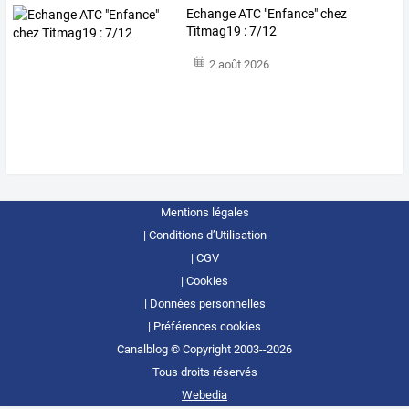
Echange ATC "Enfance" chez
Titmag19 : 7/12
2 août 2026
Mentions légales
Conditions d’Utilisation
CGV
Cookies
Données personnelles
Préférences cookies
Canalblog © Copyright 2003--2026
Tous droits réservés
Webedia