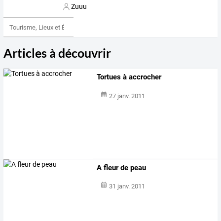
Zuuu
Tourisme, Lieux et Événements
Articles à découvrir
Tortues à accrocher
27 janv. 2011
A fleur de peau
31 janv. 2011