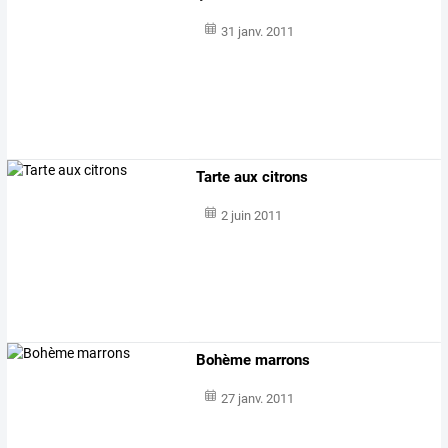
31 janv. 2011
Tarte aux citrons
2 juin 2011
Bohème marrons
27 janv. 2011