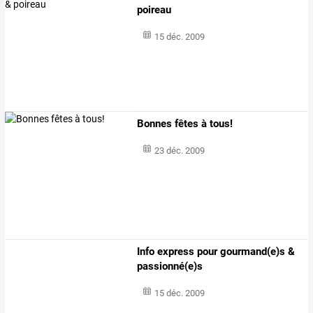
poireau
15 déc. 2009
Bonnes fêtes à tous!
23 déc. 2009
Info express pour gourmand(e)s &
passionné(e)s
15 déc. 2009