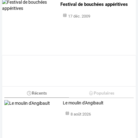
Festival de bouchées appéritives
17 déc. 2009
Récents
Populaires
Le moulin d'Angibault
8 août 2026