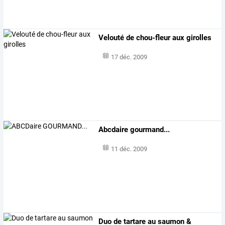
Velouté de chou-fleur aux girolles
17 déc. 2009
Abcdaire gourmand...
11 déc. 2009
Duo de tartare au saumon &