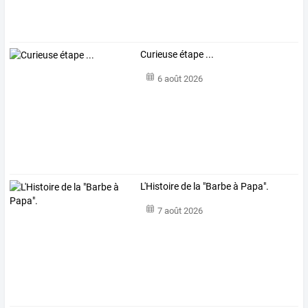
Curieuse étape ...
6 août 2026
L'Histoire de la "Barbe à Papa".
7 août 2026