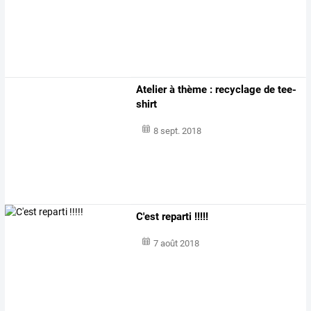
Atelier à thème : recyclage de tee-
shirt
8 sept. 2018
C'est reparti !!!!!
7 août 2018