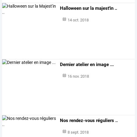
Halloween sur la majest'in ..
14 oct. 2018
Dernier atelier en image ...
16 nov. 2018
Nos rendez-vous réguliers ..
8 sept. 2018