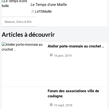
Le Temps d'une Maille
LeTDMaille
Maison, Déco & Bricolage
Articles à découvrir
Atelier porte-monnaie au crochet ..
16 janv. 2019
Forum des associations ville de
coulogne
10 sept. 2018