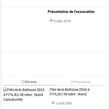
Présentation de l'association
8 sept. 2018
Récents
Populaires
Fête de la Batteuse 2026 à
FITILIEU 38 Isère - Stand
Caricaturiste
3 août 2026