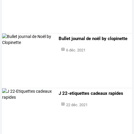
Bullet journal de noël by clopinette
6 déc. 2021
J 22-etiquettes cadeaux rapides
22 déc. 2021