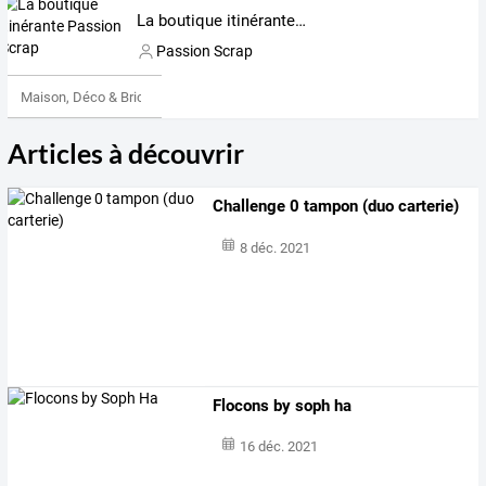
La boutique itinérante Passion Scrap
Passion Scrap
Maison, Déco & Bricolage
Articles à découvrir
Challenge 0 tampon (duo carterie)
8 déc. 2021
Flocons by soph ha
16 déc. 2021