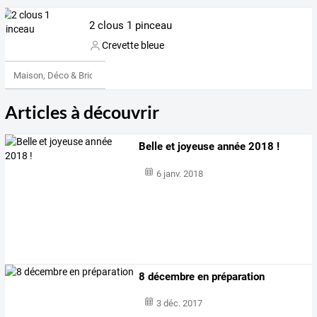
2 clous 1 pinceau
Crevette bleue
Maison, Déco & Bricolage
Articles à découvrir
Belle et joyeuse année 2018 !
6 janv. 2018
8 décembre en préparation
3 déc. 2017