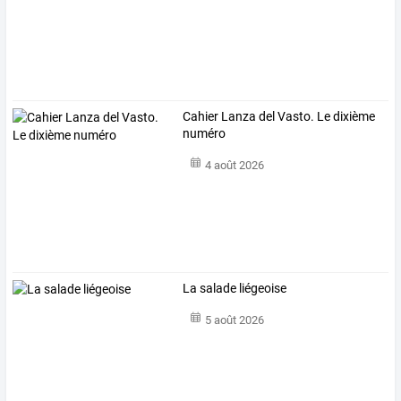
Cahier Lanza del Vasto. Le dixième
numéro
4 août 2026
La salade liégeoise
5 août 2026