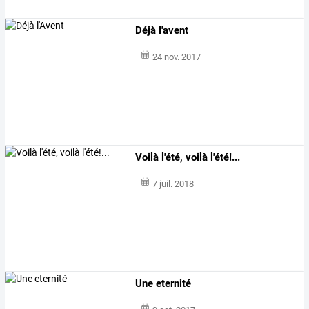
Déjà l'avent
24 nov. 2017
Voilà l'été, voilà l'été!...
7 juil. 2018
Une eternité