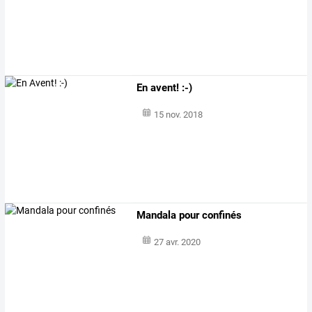
En avent! :-)
15 nov. 2018
Mandala pour confinés
27 avr. 2020