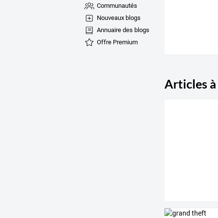
Communautés
Nouveaux blogs
Annuaire des blogs
Offre Premium
Articles à