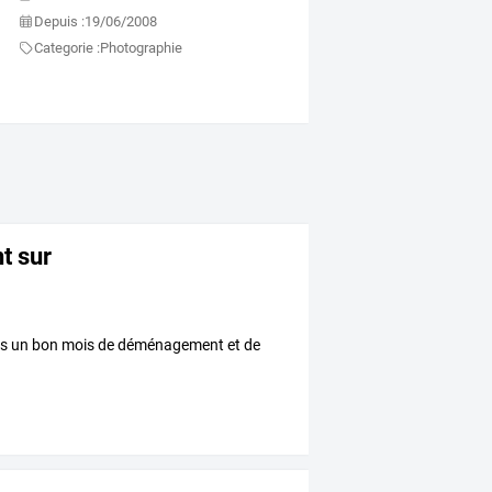
Depuis :
19/06/2008
Categorie :
Photographie
nt sur
près un bon mois de déménagement et de