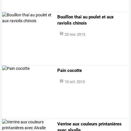
Bouillon thaï au poulet et aux
raviolis chinois
20 nov. 2015
Pain cocotte
10 oct. 2015
Verrine aux couleurs printanières
avec alvalle