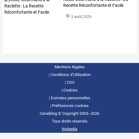
Recette Réconfortante et Facile
3 août 2026
Mentions légales
Conditions d’Utilisation
CGV
Cookies
Données personnelles
Préférences cookies
Canalblog © Copyright 2003--2026
Tous droits réservés
Webedia