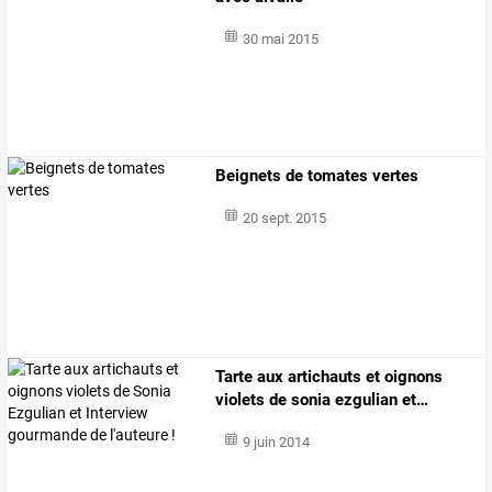
30 mai 2015
Beignets de tomates vertes
20 sept. 2015
Tarte
aux
artichauts
et
oignons
violets
de
sonia
ezgulian
et
…
9 juin 2014