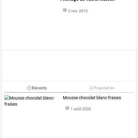
2 nov. 2015
Récents
Populaires
Mousse chocolat blanc-fraises
1 août 2026