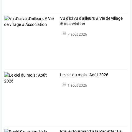
Vu d'ici vu d'ailleurs # Vie de village
# Association
7 août 2026
Le ciel du mois : Août 2026
1 août 2026
Roulé Gourmand à la Raclette : La