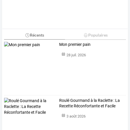
Récents
Populaires
Mon premier pain
28 juil. 2026
Roulé Gourmand à la Raclette : La
Recette Réconfortante et Facile
3 août 2026