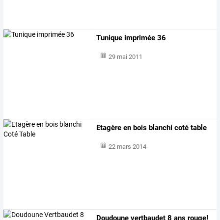
Tunique imprimée 36
29 mai 2011
Etagère en bois blanchi coté table
22 mars 2014
Doudoune vertbaudet 8 ans rouge!