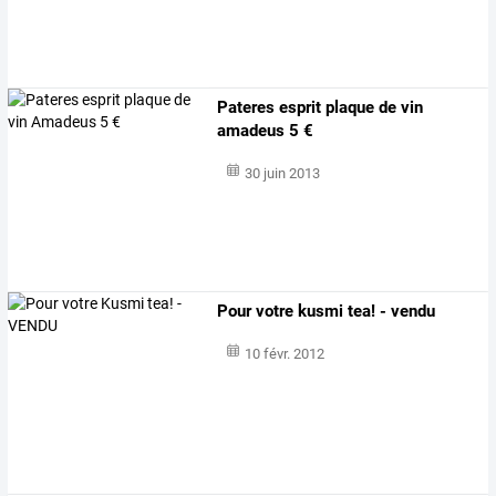
Pateres esprit plaque de vin
amadeus 5 €
30 juin 2013
Pour votre kusmi tea! - vendu
10 févr. 2012