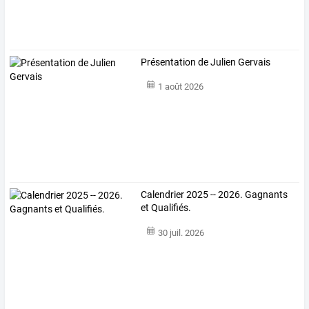
Présentation de Julien Gervais
1 août 2026
Calendrier 2025 -- 2026. Gagnants
et Qualifiés.
30 juil. 2026