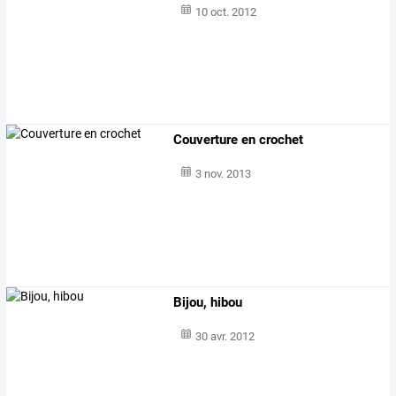
10 oct. 2012
Couverture en crochet
3 nov. 2013
Bijou, hibou
30 avr. 2012