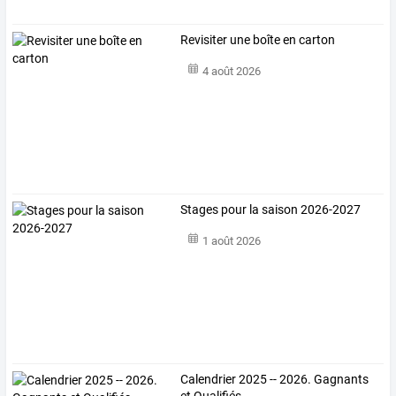
Revisiter une boîte en carton
4 août 2026
Stages pour la saison 2026-2027
1 août 2026
Calendrier 2025 -- 2026. Gagnants