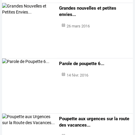
Grandes nouvelles et petites
envies...
26 mars 2016
Parole de poupette 6...
14 févr. 2016
Poupette aux urgences sur la route
des vacances...