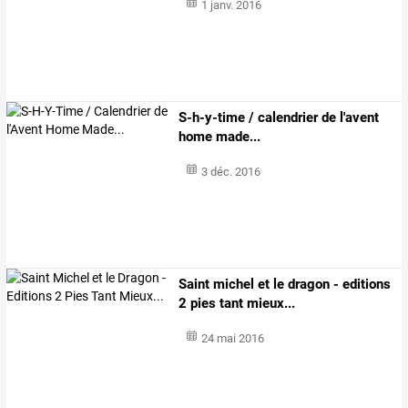
1 janv. 2016
S-h-y-time / calendrier de l'avent
home made...
3 déc. 2016
Saint michel et le dragon - editions
2 pies tant mieux...
24 mai 2016