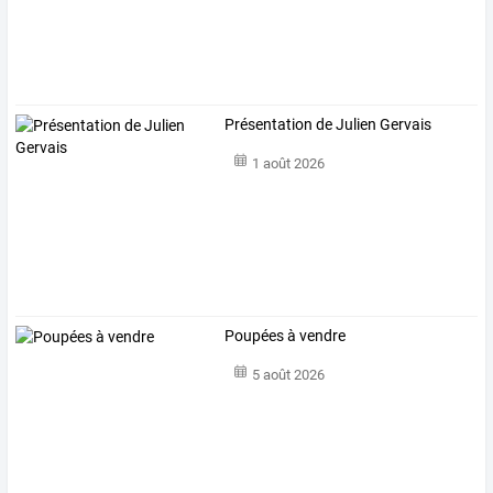
Présentation de Julien Gervais
1 août 2026
Poupées à vendre
5 août 2026