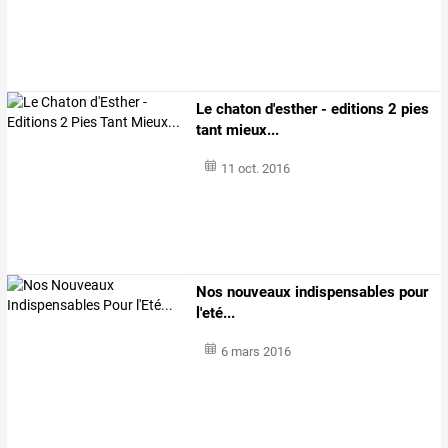
Le chaton d'esther - editions 2 pies
tant mieux...
11 oct. 2016
Nos nouveaux indispensables pour
l'eté...
6 mars 2016