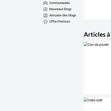
Communautés
Nouveaux blogs
Annuaire des blogs
Offre Premium
Articles à