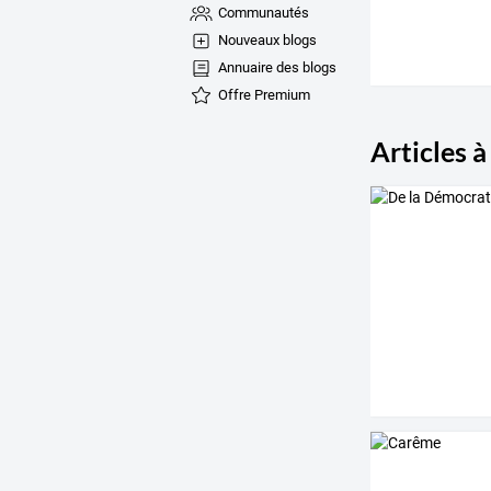
Communautés
Nouveaux blogs
Annuaire des blogs
Offre Premium
Articles à